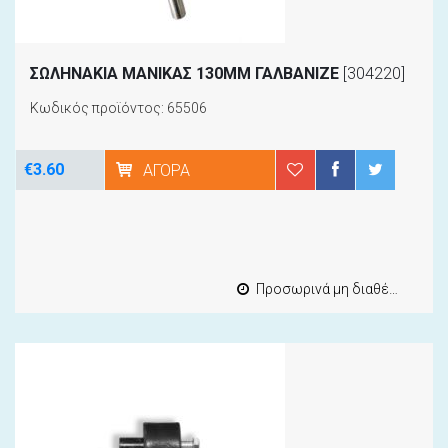
ΣΩΛΗΝΑΚΙΑ ΜΑΝΙΚΑΣ 130MM ΓΑΛΒΑΝΙΖΕ
[304220]
Κωδικός προϊόντος: 65506
€3.60
ΑΓΟΡΆ
Προσωρινά μη διαθέσιμο