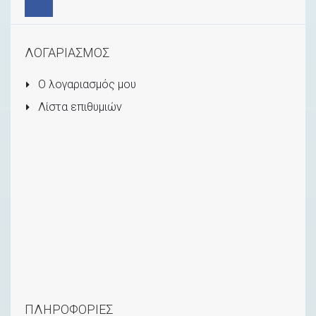
ΛΟΓΑΡΙΑΣΜΟΣ
Ο λογαριασμός μου
Λίστα επιθυμιών
ΠΛΗΡΟΦΟΡΙΕΣ