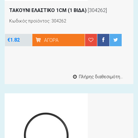
ΤΑΚΟΥΝΙ ΕΛΑΣΤΙΚΟ 1CM (1 ΒΙΔΑ)
[304262]
Κωδικός προϊόντος: 304262
€1.82
ΑΓΟΡΆ
Πλήρης διαθεσιμότητα