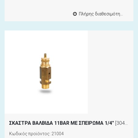
Πλήρης διαθεσιμότητα
ΣΚΑΣΤΡΑ ΒΑΛΒΙΔΑ 11BAR ΜΕ ΣΠΕΙΡΩΜΑ 1/4"
[304279]
Κωδικός προϊόντος: 21004