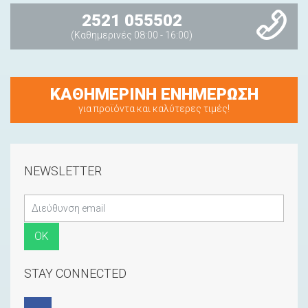
2521 055502
(Καθημερινές 08:00 - 16:00)
ΚΑΘΗΜΕΡΙΝΗ ΕΝΗΜΕΡΩΣΗ
για προϊόντα και καλύτερες τιμές!
NEWSLETTER
STAY CONNECTED