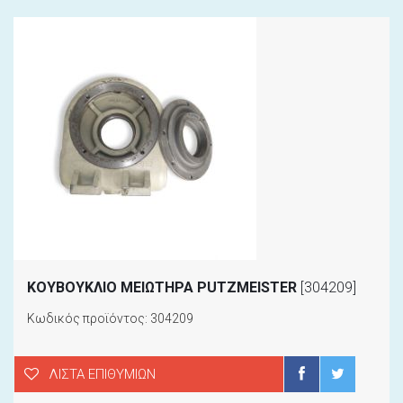
ΚΟΥΒΟΥΚΛΙΟ ΜΕΙΩΤΗΡΑ PUTZMEISTER
[304209]
Κωδικός προϊόντος: 304209
ΛΊΣΤΑ ΕΠΙΘΥΜΙΏΝ