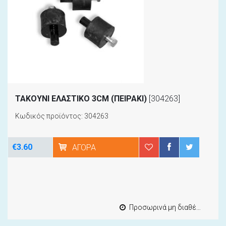
ΤΑΚΟΥΝΙ ΕΛΑΣΤΙΚΟ 3CM (ΠΕΙΡΑΚΙ)
[304263]
Κωδικός προϊόντος: 304263
€3.60
ΑΓΟΡΆ
Προσωρινά μη διαθέσιμο