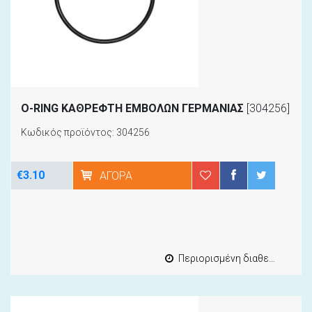
Ο-RING ΚΑΘΡΕΦΤΗ ΕΜΒΟΛΩΝ ΓΕΡΜΑΝΙΑΣ
[304256]
Κωδικός προϊόντος: 304256
€3.10
ΑΓΟΡΆ
Περιορισμένη διαθεσιμότητα