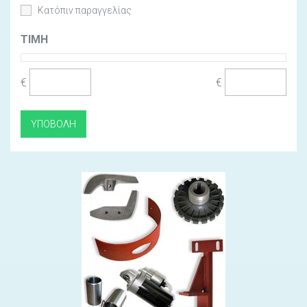
Κατόπιν παραγγελίας
ΤΙΜΉ
€
€