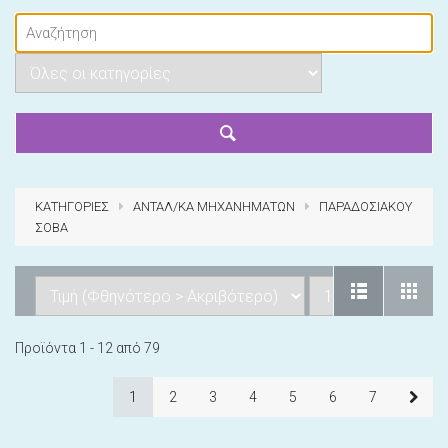
ΚΑΤΗΓΟΡΙΕΣ
ΑΝΤΑΛ/ΚΑ ΜΗΧΑΝΗΜΑΤΩΝ
ΠΑΡΑΔΟΣΙΑΚΟΥ
ΣΟΒΑ
Προϊόντα 1 - 12 από 79
1
2
3
4
5
6
7