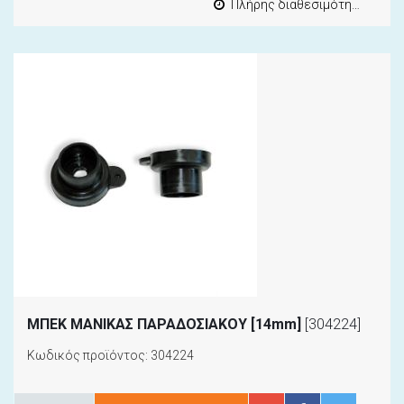
Πλήρης διαθεσιμότητα
ΜΠΕΚ ΜΑΝΙΚΑΣ ΠΑΡΑΔΟΣΙΑΚΟΥ [14mm]
[304224]
Κωδικός προϊόντος: 304224