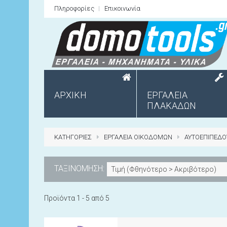
Πληροφορίες
Επικοινωνία
ΑΡΧΙΚΗ
ΕΡΓΑΛΕΙΑ
ΠΛΑΚΑΔΩΝ
ΚΑΤΗΓΟΡΙΕΣ
ΕΡΓΑΛΕΙΑ ΟΙΚΟΔΟΜΩΝ
ΑΥΤΟΕΠΙΠΕΔ
ΤΑΞΙΝΟΜΗΣΗ:
Τιμή (Φθηνότερο > Ακριβότερο)
Προϊόντα 1 - 5 από 5