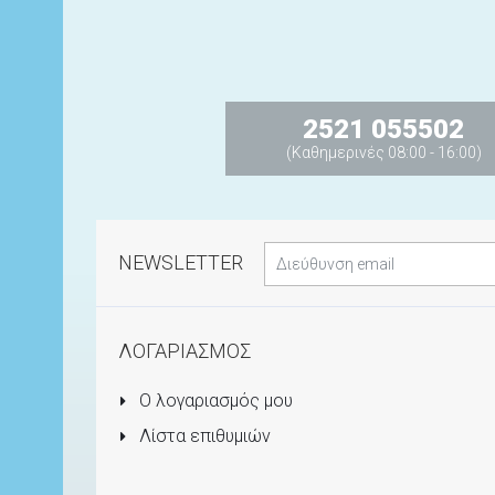
2521 055502
(Καθημερινές 08:00 - 16:00)
NEWSLETTER
ΛΟΓΑΡΙΑΣΜΟΣ
Ο λογαριασμός μου
Λίστα επιθυμιών