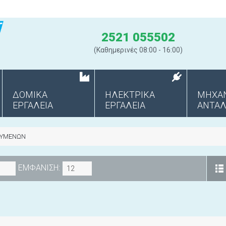
2521 055502
(Καθημερινές 08:00 - 16:00)
ΔΟΜΙΚΑ
ΗΛΕΚΤΡΙΚΑ
ΜΗΧΑ
ΕΡΓΑΛΕΙΑ
ΕΡΓΑΛΕΙΑ
ANΤΑΛ
ΟΥΜΕΝΩΝ
ΕΜΦΑΝΙΣΗ:
12