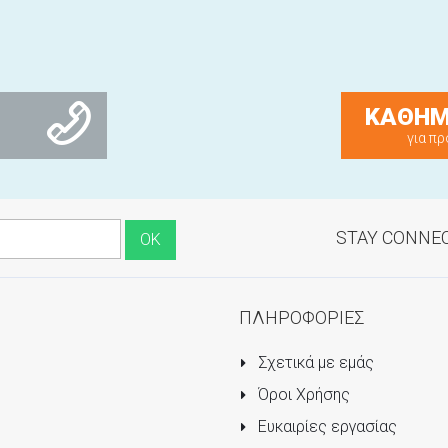
ΚΑΘΗΜ
για πρ
STAY CONNE
ΠΛΗΡΟΦΟΡΙΕΣ
Σχετικά με εμάς
Όροι Χρήσης
Ευκαιρίες εργασίας