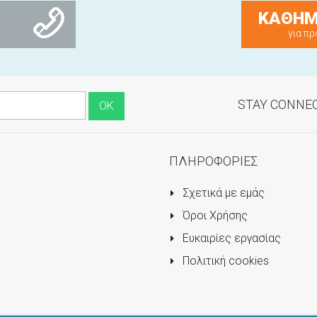
ΚΑΘΗΜ
για πρ
STAY CONNE
ΠΛΗΡΟΦΟΡΙΕΣ
Σχετικά με εμάς
Όροι Χρήσης
Ευκαιρίες εργασίας
Πολιτική cookies