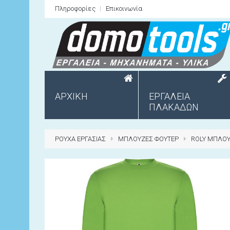
Πληροφορίες
Επικοινωνία
ΑΡΧΙΚΗ
ΕΡΓΑΛΕΙΑ
ΠΛΑΚΑΔΩΝ
ΡΟΥΧΑ ΕΡΓΑΣΙΑΣ
ΜΠΛΟΥΖΕΣ ΦΟΥΤΕΡ
ROLY ΜΠΛΟΥ