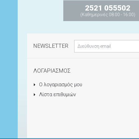
2521 055502
(Καθημερινές 08:00 - 16:00)
NEWSLETTER
ΛΟΓΑΡΙΑΣΜΟΣ
Ο λογαριασμός μου
Λίστα επιθυμιών