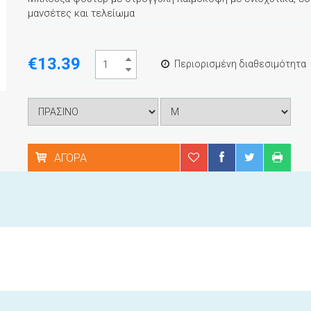
μανσέτες και τελείωμα
€13.39
Περιορισμένη διαθεσιμότητα
ΑΓΟΡΆ