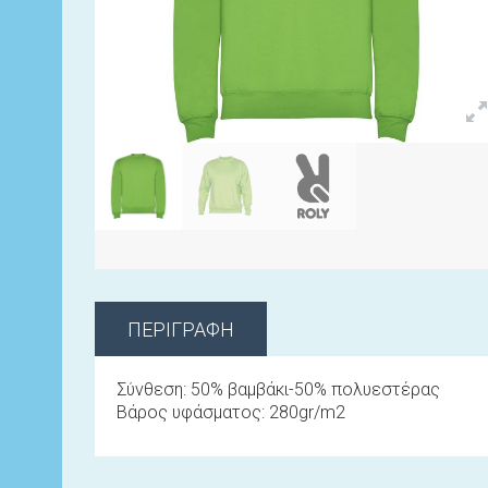
ΠΕΡΙΓΡΑΦΉ
Σύνθεση: 50% βαμβάκι-50% πολυεστέρας
Βάρος υφάσματος: 280gr/m2