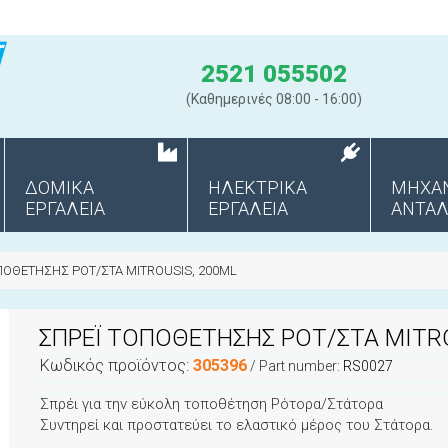
2521 055502
(Καθημερινές 08:00 - 16:00)
ΔΟΜΙΚΑ
ΗΛΕΚΤΡΙΚΑ
ΜΗΧΑ
ΕΡΓΑΛΕΙΑ
ΕΡΓΑΛΕΙΑ
ANΤΑΛ
ΠΟΘΕΤΗΣΗΣ ΡΟΤ/ΣΤΑ MITROUSIS, 200ML
ΣΠΡΕΪ ΤΟΠΟΘΕΤΗΣΗΣ ΡΟΤ/ΣΤΑ MITRO
Κωδικός προϊόντος:
305396
/ Part number:
RS0027
Σπρέι για την εύκολη τοποθέτηση Ρότορα/Στάτορα
Συντηρεί και προστατεύει το ελαστικό μέρος του Στάτορα.