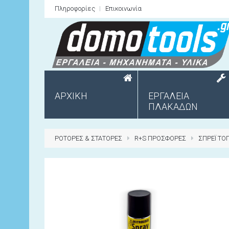
Πληροφορίες
Επικοινωνία
ΑΡΧΙΚΗ
ΕΡΓΑΛΕΙΑ
ΠΛΑΚΑΔΩΝ
ΡΟΤΟΡΕΣ & ΣΤΑΤΟΡΕΣ
R+S ΠΡΟΣΦΟΡΕΣ
ΣΠΡΕΪ ΤΟ