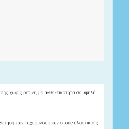
σης χωρίς ρητίνη, με ανθεκτικότητα σε υψηλή
οποθέτηση των ταχυσυνδέσμων στους ελαστικούς