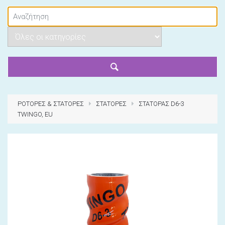
ΡΟΤΟΡΕΣ & ΣΤΑΤΟΡΕΣ
ΣΤΑΤΟΡΕΣ
ΣΤΑΤΟΡΑΣ D6-3
TWINGO, EU