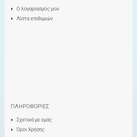
Ο λογαριασμός μου
Λίστα επιθυμιών
ΠΛΗΡΟΦΟΡΙΕΣ
Σχετικά με εμάς
Όροι Χρήσης