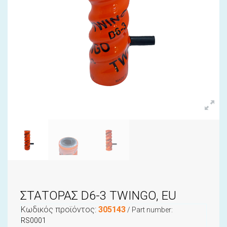
ΣΤΑΤΟΡΑΣ D6-3 TWINGO, EU
Κωδικός προϊόντος:
305143
/ Part number:
RS0001