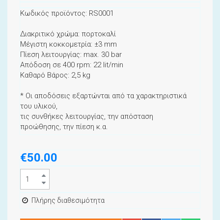
Κωδικός προϊόντος: RS0001
Διακριτικό χρώμα: πορτοκαλί
Μέγιστη κοκκομετρία: ±3 mm
Πίεση λειτουργίας: max. 30 bar
Απόδοση σε 400 rpm: 22 lit/min
Καθαρό Βάρος: 2,5 kg
* Οι αποδόσεις εξαρτώνται από τα χαρακτηριστικά
του υλικού,
τις συνθήκες λειτουργίας, την απόσταση
προώθησης, την πίεση κ.α.
€50.00
Πλήρης διαθεσιμότητα