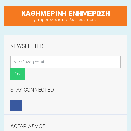
ΚΑΘΗΜΕΡΙΝΗ ΕΝΗΜΕΡΩΣΗ
για προϊόντα και καλύτερες τιμές!
NEWSLETTER
STAY CONNECTED
ΛΟΓΑΡΙΑΣΜΟΣ