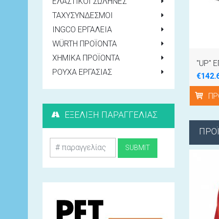
ΕΛΑΣΤΙΚΟΙ ΣΩΛΗΝΕΣ
ΤΑΧΥΣΥΝΔΕΣΜΟΙ
INGCO ΕΡΓΑΛΕΙΑ
WÜRTH ΠΡΟΪΟΝΤΑ
ΧΗΜΙΚΑ ΠΡΟΪΟΝΤΑ
ΡΟΥΧΑ ΕΡΓΑΣΙΑΣ
€142.
ΠΡ
ΕΞΕΛΙΞΗ ΠΑΡΑΓΓΕΛΙΑΣ
ΠΡΟ