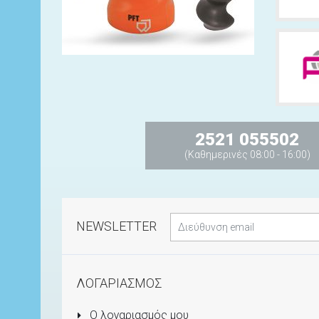
2521 055502
(Καθημερινές 08:00 - 16:00)
NEWSLETTER
ΛΟΓΑΡΙΑΣΜΟΣ
Ο λογαριασμός μου