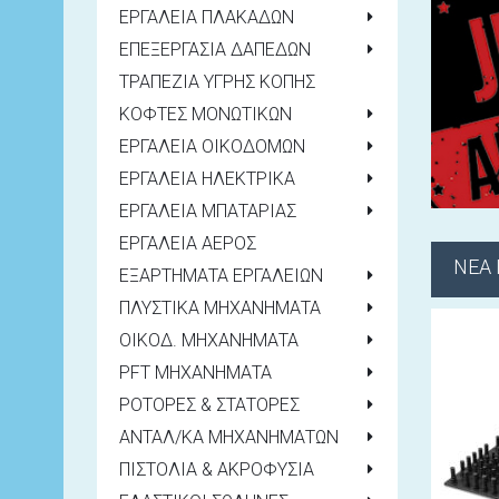
ΕΡΓΑΛΕΙΑ ΠΛΑΚΑΔΩΝ
ΕΠΕΞΕΡΓΑΣΙΑ ΔΑΠΕΔΩΝ
ΤΡΑΠΕΖΙΑ ΥΓΡΗΣ ΚΟΠΗΣ
ΚΟΦΤΕΣ ΜΟΝΩΤΙΚΩΝ
ΕΡΓΑΛΕΙΑ ΟΙΚΟΔΟΜΩΝ
ΕΡΓΑΛΕΙΑ ΗΛΕΚΤΡΙΚΑ
ΕΡΓΑΛΕΙΑ ΜΠΑΤΑΡΙΑΣ
ΕΡΓΑΛΕΙΑ ΑΕΡΟΣ
ΝΕΑ
ΕΞΑΡΤΗΜΑΤΑ ΕΡΓΑΛΕΙΩΝ
ΠΛΥΣΤΙΚΑ ΜΗΧΑΝΗΜΑΤΑ
ΟΙΚΟΔ. ΜΗΧΑΝΗΜΑΤΑ
PFT ΜΗΧΑΝΗΜΑΤΑ
ΡΟΤΟΡΕΣ & ΣΤΑΤΟΡΕΣ
ΑΝΤΑΛ/ΚΑ ΜΗΧΑΝΗΜΑΤΩΝ
ΠΙΣΤΟΛΙΑ & ΑΚΡΟΦΥΣΙΑ