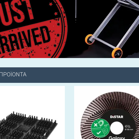
 ΠΡΟΪΟΝΤΑ