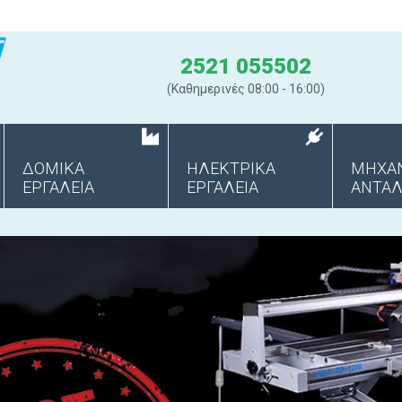
2521 055502
(Καθημερινές 08:00 - 16:00)
ΔΟΜΙΚΑ
ΗΛΕΚΤΡΙΚΑ
ΜΗΧΑ
ΕΡΓΑΛΕΙΑ
ΕΡΓΑΛΕΙΑ
ANΤΑΛ