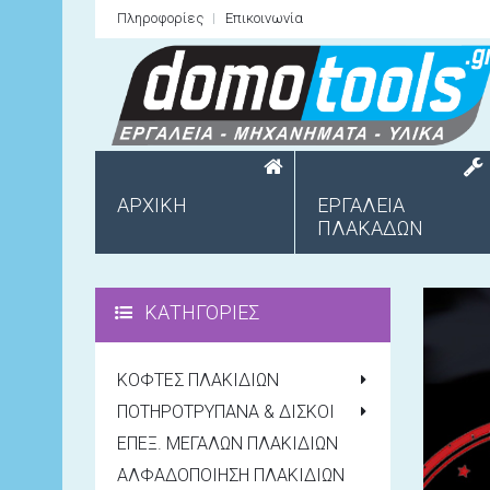
Πληροφορίες
Επικοινωνία
ΑΡΧΙΚΗ
ΕΡΓΑΛΕΙΑ
ΠΛΑΚΑΔΩΝ
ΚΑΤΗΓΟΡΙΕΣ
ΚΟΦΤΕΣ ΠΛΑΚΙΔΙΩΝ
ΠΟΤΗΡΟΤΡΥΠΑΝΑ & ΔΙΣΚΟΙ
ΕΠΕΞ. ΜΕΓΑΛΩΝ ΠΛΑΚΙΔΙΩΝ
ΑΛΦΑΔΟΠΟΙΗΣΗ ΠΛΑΚΙΔΙΩΝ