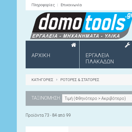
Πληροφορίες
Επικοινωνία
ΑΡΧΙΚΗ
ΕΡΓΑΛΕΙΑ
ΠΛΑΚΑΔΩΝ
ΚΑΤΗΓΟΡΙΕΣ
ΡΟΤΟΡΕΣ & ΣΤΑΤΟΡΕΣ
ΤΑΞΙΝΟΜΗΣΗ:
Τιμή (Φθηνότερο > Ακριβότερο)
Προϊόντα 73 - 84 από 99