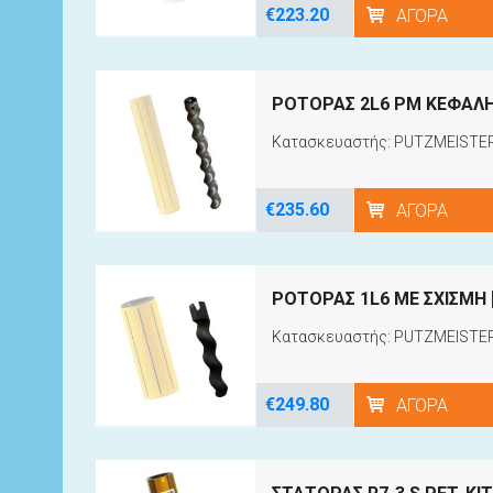
€223.20
ΑΓΟΡΆ
ΡΟΤΟΡΑΣ 2L6 PM ΚΕΦΑΛ
Κατασκευαστής: PUTZMEISTE
€235.60
ΑΓΟΡΆ
ΡΟΤΟΡΑΣ 1L6 ΜΕ ΣΧΙΣΜΗ
Κατασκευαστής: PUTZMEISTE
€249.80
ΑΓΟΡΆ