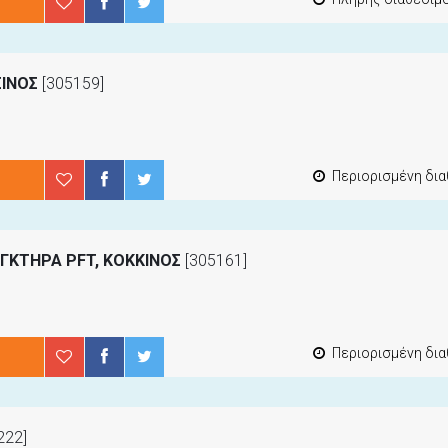
ΣΙΝΟΣ
[305159]
Περιορισμένη διαθεσιμότ
ΓΚΤΗΡΑ PFT, ΚΟΚΚΙΝΟΣ
[305161]
Περιορισμένη διαθεσιμότ
222]